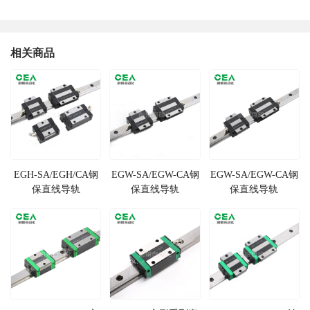
相关商品
EGH-SA/EGH/CA钢
EGW-SA/EGW-CA钢
EGW-SA/EGW-CA钢
保直线导轨
保直线导轨
保直线导轨