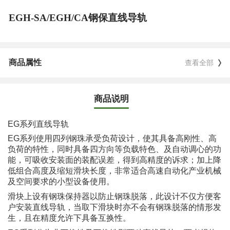
EGH-SA/EGH/CA钢保直线导轨
商品属性
查看全部
商品说明
EG系列直线导轨
EG系列使用四列钢珠承受负荷设计，使其具备高刚性、高
负荷的特性，同时具备四方向等负载特色、及自动调心的功
能，可吸收安装面的装配误差，得到高精度的诉求；加上降
低组合高度及缩短滑块长度，非常适合高速自动化产业机械
及空间要求的小型设备使用。
滑块上设有钢珠保持器以防止钢珠脱落，此设计不仅方便客
户安装直线导轨，当取下滑块时亦不会有钢珠脱落的情形发
生，且在精度允许下具备互换性。