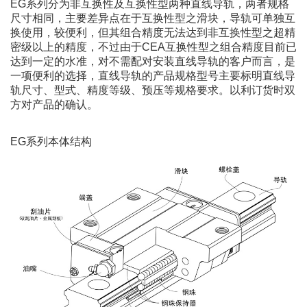
EG系列分为非互换性及互换性型两种直线导轨，两者规格
尺寸相同，主要差异点在于互换性型之滑块，导轨可单独互
换使用，较便利，但其组合精度无法达到非互换性型之超精
密级以上的精度，不过由于CEA互换性型之组合精度目前已
达到一定的水准，对不需配对安装直线导轨的客户而言，是
一项便利的选择，直线导轨的产品规格型号主要标明直线导
轨尺寸、型式、精度等级、预压等规格要求。以利订货时双
方对产品的确认。
EG系列本体结构