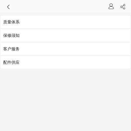
质量体系
保修须知
客户服务
配件供应