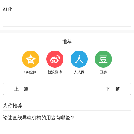
好评。
推荐
QQ空间
新浪微博
人人网
豆瓣
上一篇
下一篇
为你推荐
论述直线导轨机构的用途有哪些？