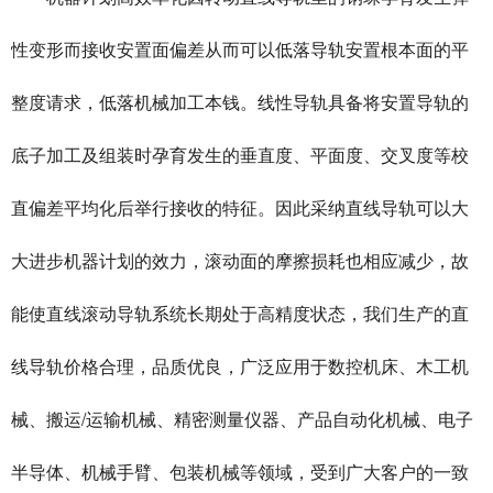
性变形而接收安置面偏差从而可以低落导轨安置根本面的平
整度请求，低落机械加工本钱。线性导轨具备将安置导轨的
底子加工及组装时孕育发生的垂直度、平面度、交叉度等校
直偏差平均化后举行接收的特征。因此采纳直线导轨可以大
大进步机器计划的效力，滚动面的摩擦损耗也相应减少，故
能使直线滚动导轨系统长期处于高精度状态，我们生产的直
线导轨价格合理，品质优良，广泛应用于数控机床、木工机
械、搬运/运输机械、精密测量仪器、产品自动化机械、电子
半导体、机械手臂、包装机械等领域，受到广大客户的一致