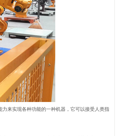
能力来实现各种功能的一种机器，它可以接受人类指