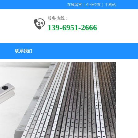
在线留言
|
企业位置
|
手机站
服务热线：
139-6951-2666
联系我们