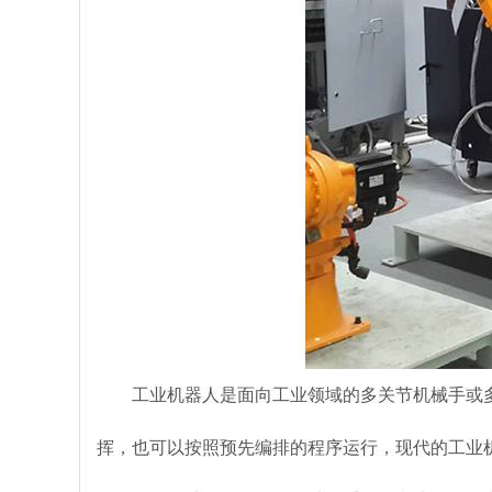
工业机器人是面向工业领域的多关节机械手或
挥，也可以按照预先编排的程序运行，现代的工业