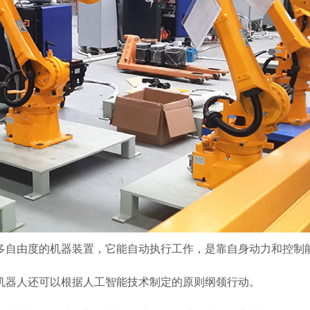
多自由度的机器装置，它能自动执行工作，是靠自身动力和控制
机器人还可以根据人工智能技术制定的原则纲领行动。