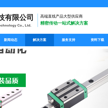
技有限公司
高端直线产品大型供应商
精密传动一站式解决方案
chnology Co., Ltd.
新闻动态
解决方案
服务支持
资料下载