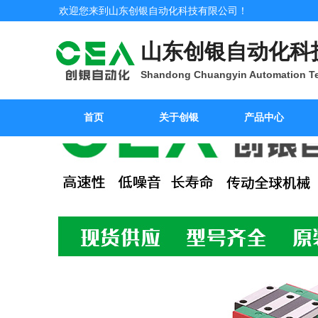
欢迎您来到山东创银自动化科技有限公司！
山东创银自动化科
Shandong Chuangyin Automation Te
首页
关于创银
产品中心