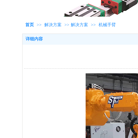
首页
>>
解决方案
>>
解决方案
>>
机械手臂
详细内容