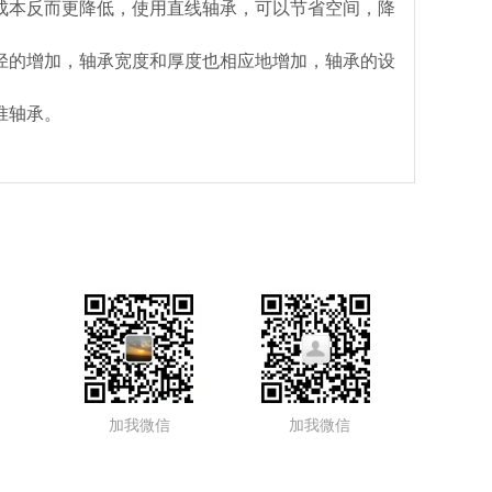
成本反而更降低，
使用直线轴承，可以节省空间，降
径的增加，轴承宽度和厚度也相应地增加，轴承的设
准轴承。
加我微信
加我微信